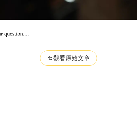
r question...
觀看原始文章