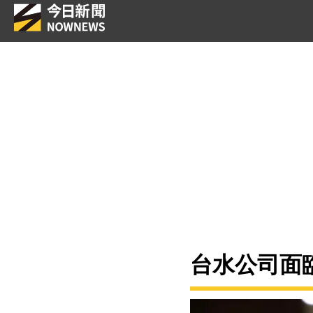
台水公司面