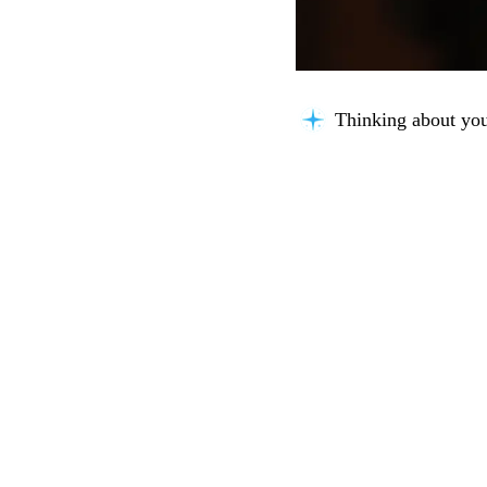
Thinking about you