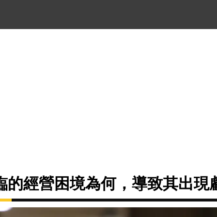
臨的經營困境為何，導致其出現