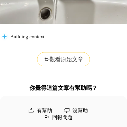
Building context...
觀看原始文章
你覺得這篇文章有幫助嗎？
有幫助
沒幫助
回報問題