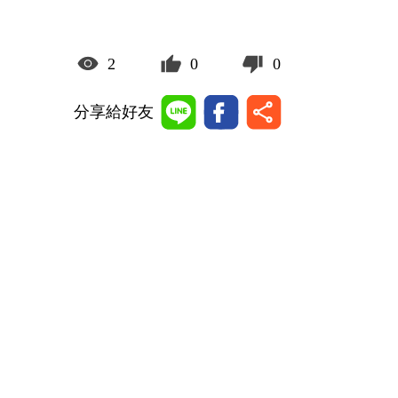
2
0
0
分享給好友