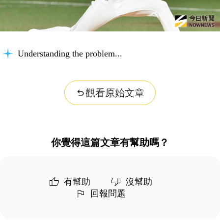
Understanding the problem...
觀看原始文章
你覺得這篇文章有幫助嗎？
有幫助
沒幫助
回報問題