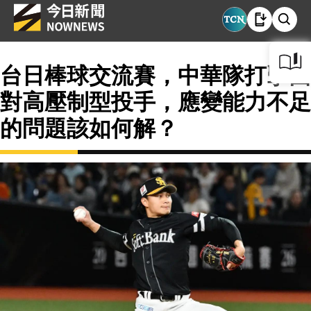
台日棒球交流賽，中華隊打擊面
對高壓制型投手，應變能力不足
的問題該如何解？