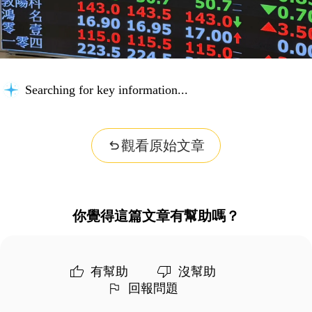
Searching for key information...
觀看原始文章
你覺得這篇文章有幫助嗎？
有幫助
沒幫助
回報問題