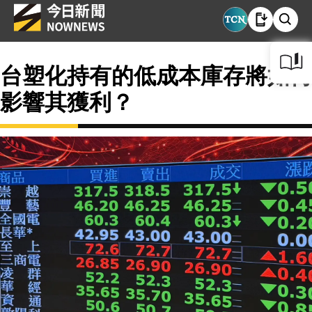
台塑化持有的低成本庫存將如何
影響其獲利？