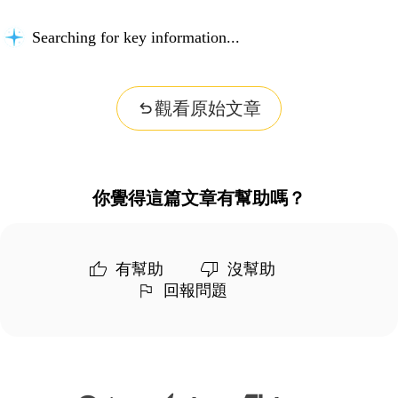
Searching for key information...
觀看原始文章
你覺得這篇文章有幫助嗎？
有幫助
沒幫助
回報問題