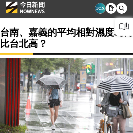
台南、嘉義的平均相對濕度為何
比台北高？