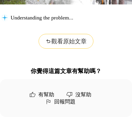
Understanding the problem...
觀看原始文章
你覺得這篇文章有幫助嗎？
有幫助
沒幫助
回報問題