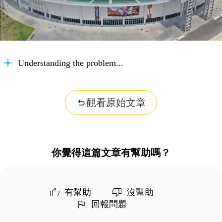
Understanding the problem...
觀看原始文章
你覺得這篇文章有幫助嗎？
有幫助
沒幫助
回報問題