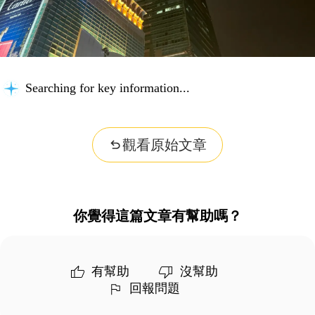
Searching for key information...
觀看原始文章
你覺得這篇文章有幫助嗎？
有幫助
沒幫助
回報問題