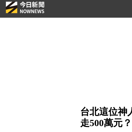
台北這位神
走500萬元？