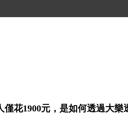
人僅花1900元，是如何透過大樂