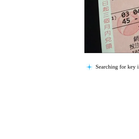
Searching for key i