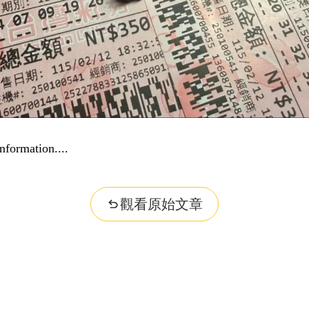
nformation...
觀看原始文章