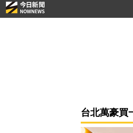
台北萬豪買