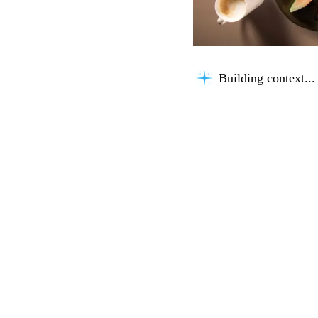
Building context...