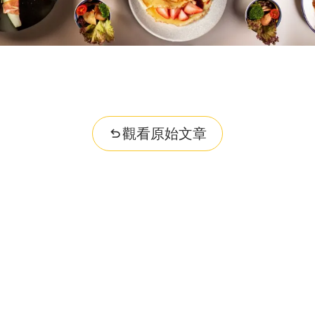
觀看原始文章