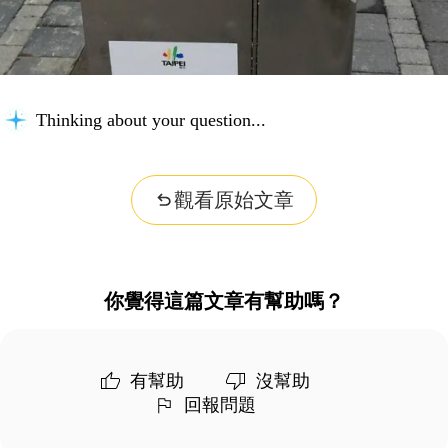
Thinking about your question...
觀看原始文章
你覺得這篇文章有幫助嗎？
有幫助
沒幫助
回報問題