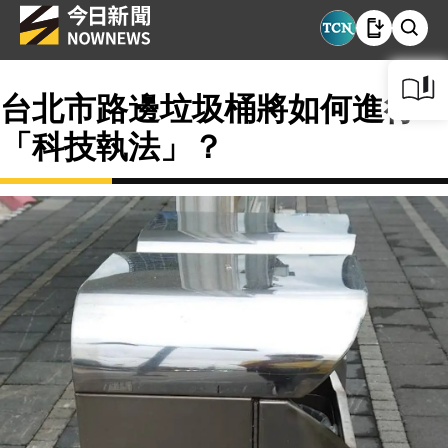
台北市路邊垃圾桶將如何進行
「科技執法」？