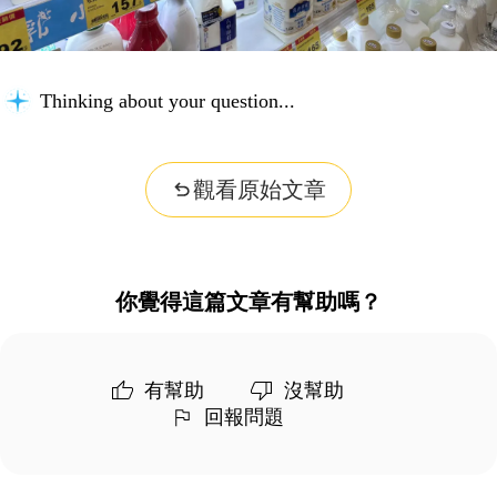
Thinking about your question...
觀看原始文章
你覺得這篇文章有幫助嗎？
有幫助
沒幫助
回報問題