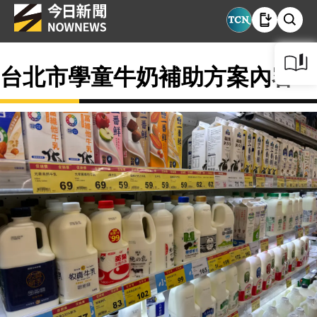
台北市學童牛奶補助方案內容？