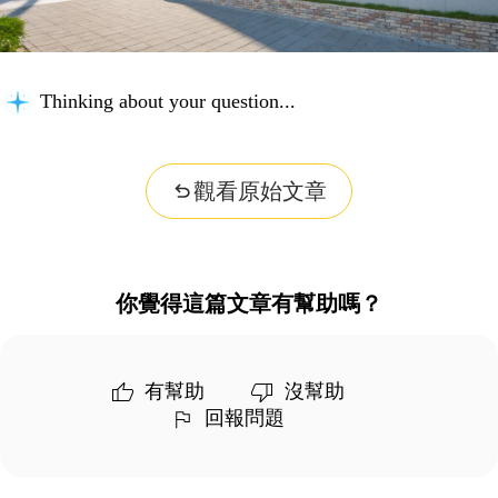
Thinking about your question...
觀看原始文章
你覺得這篇文章有幫助嗎？
有幫助
沒幫助
回報問題