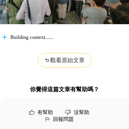
Building context...
觀看原始文章
你覺得這篇文章有幫助嗎？
有幫助
沒幫助
回報問題