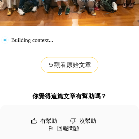
Building context...
觀看原始文章
你覺得這篇文章有幫助嗎？
有幫助
沒幫助
回報問題