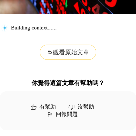
Building context...
觀看原始文章
你覺得這篇文章有幫助嗎？
有幫助
沒幫助
回報問題