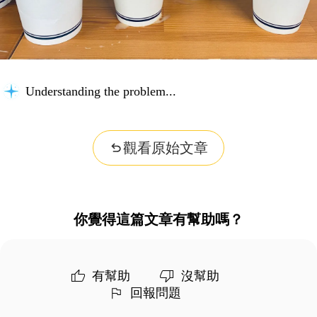
Understanding the problem...
觀看原始文章
你覺得這篇文章有幫助嗎？
有幫助
沒幫助
回報問題