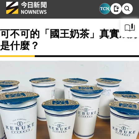
可不可的「國王奶茶」真實成分
是什麼？