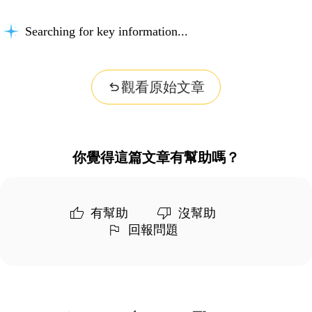
Searching for key information...
觀看原始文章
你覺得這篇文章有幫助嗎？
有幫助
沒幫助
回報問題