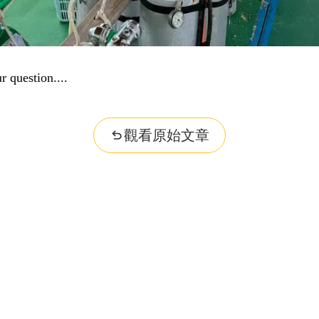
r question...
觀看原始文章