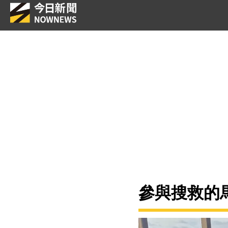
參與搜救的