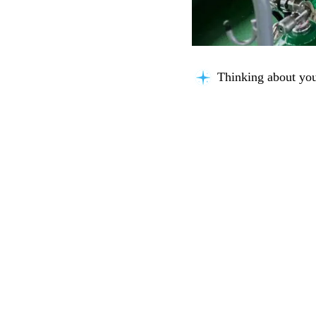
Thinking about you