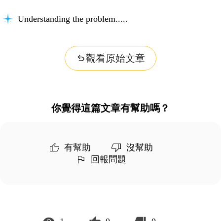
Building context...
觀看原始文章
你覺得這篇文章有幫助嗎？
有幫助
沒幫助
回報問題