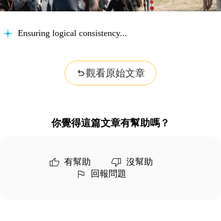
Ensuring logical consistency...
觀看原始文章
你覺得這篇文章有幫助嗎？
有幫助
沒幫助
回報問題