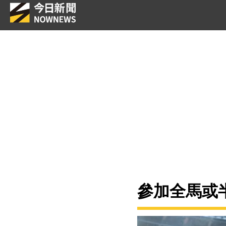
參加全馬或