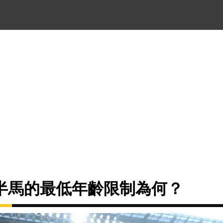
半馬的最低年齡限制為何？