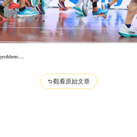
problem...
觀看原始文章