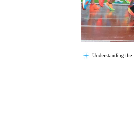
Understanding the 