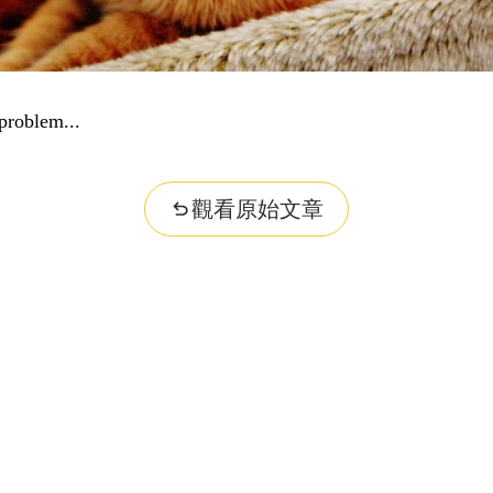
...
觀看原始文章