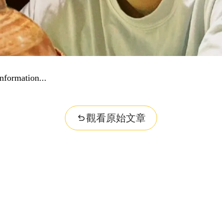
nformation...
觀看原始文章