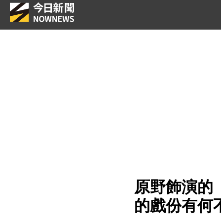
原野飾演的
的戲份有何