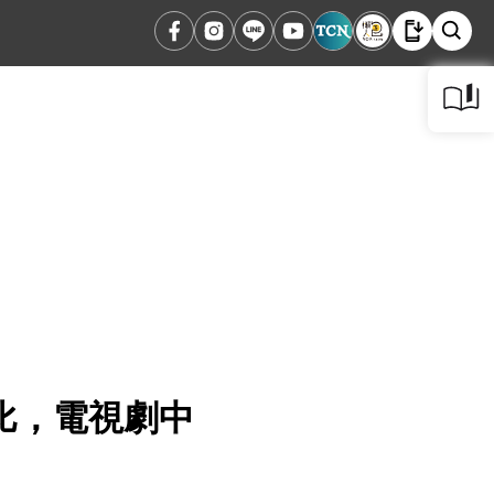
比，電視劇中