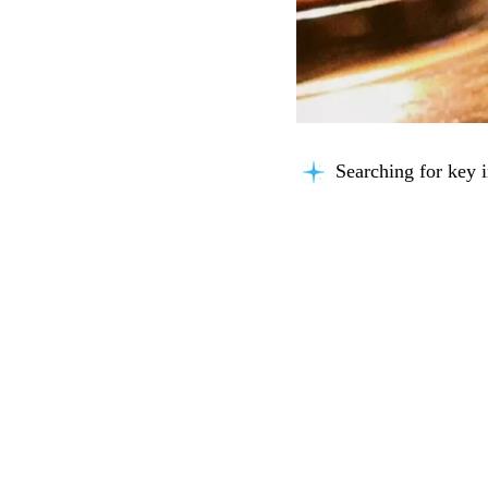
Searching for key i