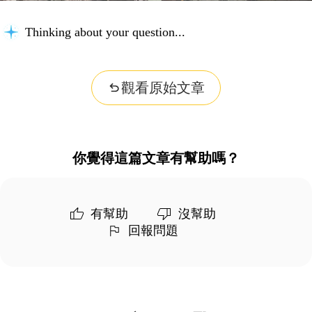
Thinking about your question...
觀看原始文章
你覺得這篇文章有幫助嗎？
有幫助
沒幫助
回報問題