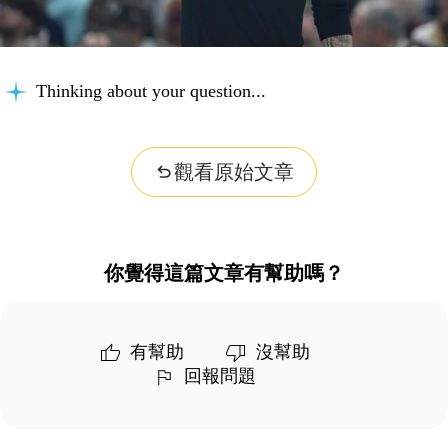
Thinking about your question...
觀看原始文章
你覺得這篇文章有幫助嗎？
有幫助
沒幫助
回報問題