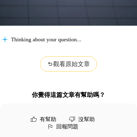
Thinking about your question...
觀看原始文章
你覺得這篇文章有幫助嗎？
有幫助
沒幫助
回報問題