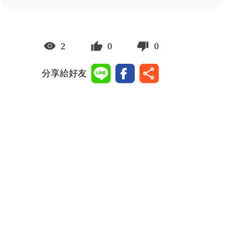
2
0
0
分享給好友