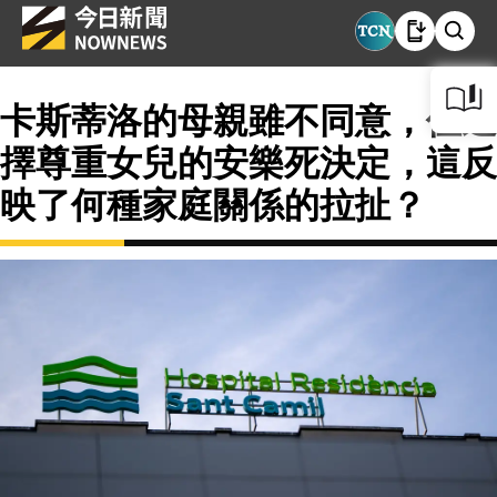
卡斯蒂洛的母親雖不同意，但選
擇尊重女兒的安樂死決定，這反
映了何種家庭關係的拉扯？