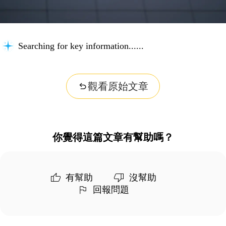
Searching for key information...
觀看原始文章
你覺得這篇文章有幫助嗎？
有幫助
沒幫助
回報問題