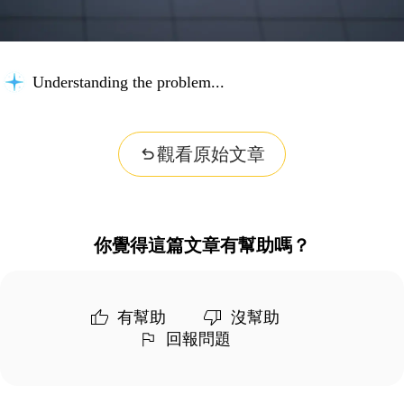
Understanding the problem...
觀看原始文章
你覺得這篇文章有幫助嗎？
有幫助
沒幫助
回報問題