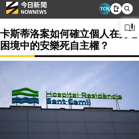
卡斯蒂洛案如何確立個人在身心
困境中的安樂死自主權？