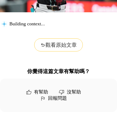
Building context...
觀看原始文章
你覺得這篇文章有幫助嗎？
有幫助
沒幫助
回報問題