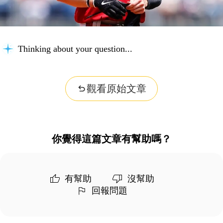
Thinking about your question...
觀看原始文章
你覺得這篇文章有幫助嗎？
有幫助
沒幫助
回報問題