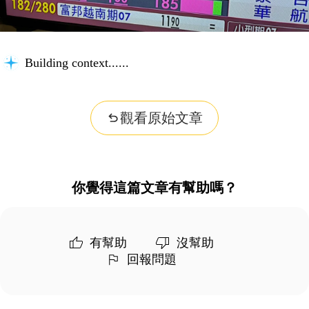
Building context...
觀看原始文章
你覺得這篇文章有幫助嗎？
有幫助
沒幫助
回報問題