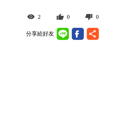
2
0
0
分享給好友