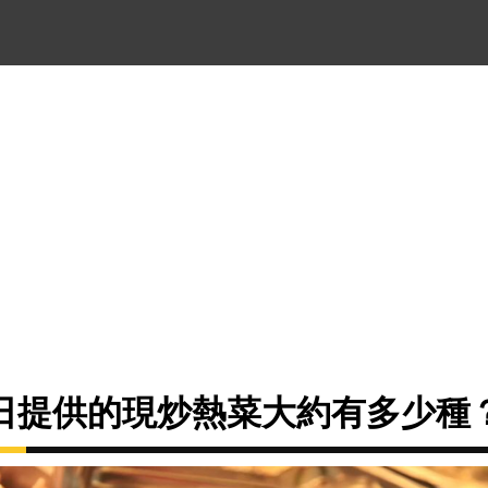
日提供的現炒熱菜大約有多少種