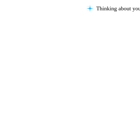
Thinking about you