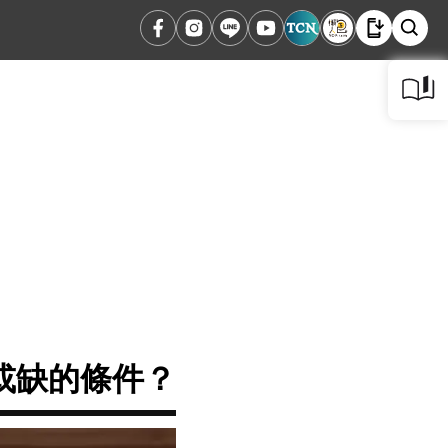
或缺的條件？