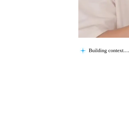
Thinking about you