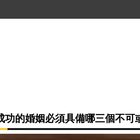
成功的婚姻必須具備哪三個不可