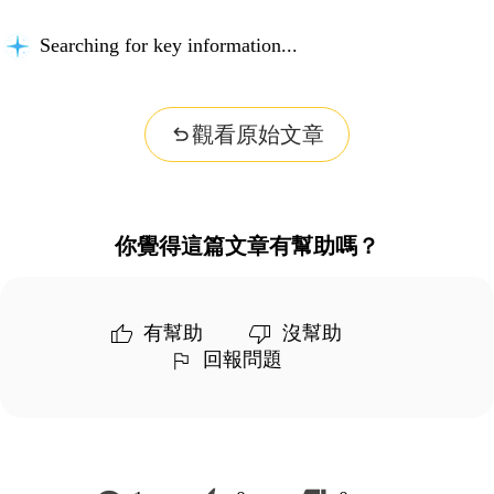
Searching for key information...
觀看原始文章
你覺得這篇文章有幫助嗎？
有幫助
沒幫助
回報問題