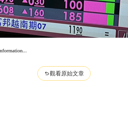
nformation...
觀看原始文章