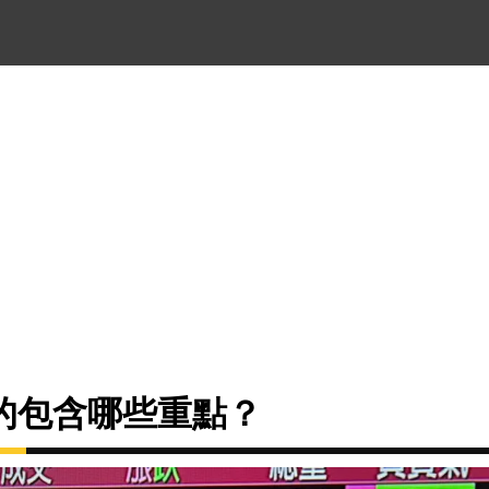
的包含哪些重點？