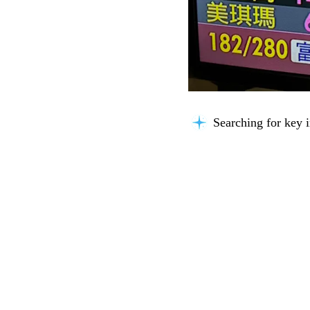
Searching for key i