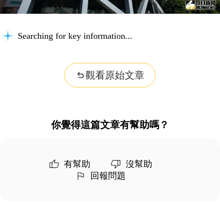
Searching for key information...
觀看原始文章
你覺得這篇文章有幫助嗎？
有幫助
沒幫助
回報問題