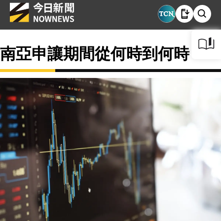
南亞申讓期間從何時到何時？