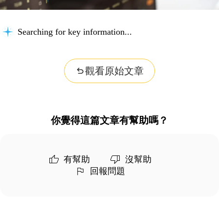
Searching for key information...
觀看原始文章
你覺得這篇文章有幫助嗎？
有幫助
沒幫助
回報問題