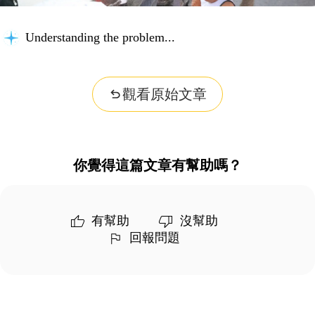
Understanding the problem...
觀看原始文章
你覺得這篇文章有幫助嗎？
有幫助
沒幫助
回報問題