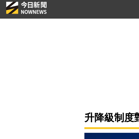
升降級制度