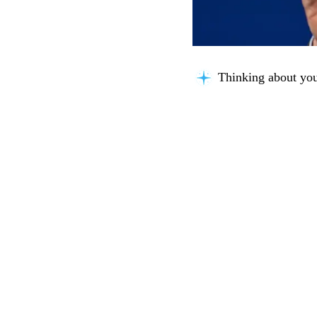
Thinking about you