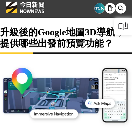
升級後的Google地圖3D導航，
提供哪些出發前預覽功能？