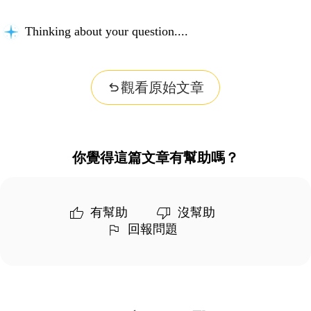
Thinking about your question...
觀看原始文章
你覺得這篇文章有幫助嗎？
有幫助
沒幫助
回報問題