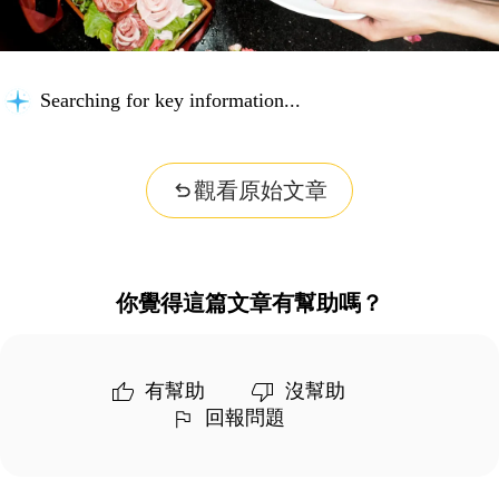
Searching for key information...
觀看原始文章
你覺得這篇文章有幫助嗎？
有幫助
沒幫助
回報問題