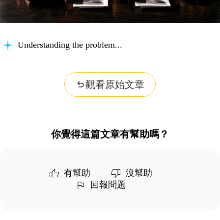
Understanding the problem...
觀看原始文章
你覺得這篇文章有幫助嗎？
有幫助
沒幫助
回報問題