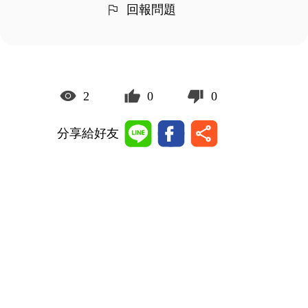
回報問題
2
0
0
分享給好友