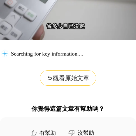
Searching for key information...
觀看原始文章
你覺得這篇文章有幫助嗎？
有幫助
沒幫助