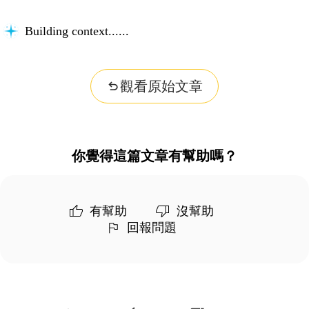
Building context...
觀看原始文章
你覺得這篇文章有幫助嗎？
有幫助
沒幫助
回報問題