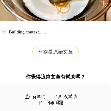
Building context...
觀看原始文章
你覺得這篇文章有幫助嗎？
有幫助
沒幫助
回報問題