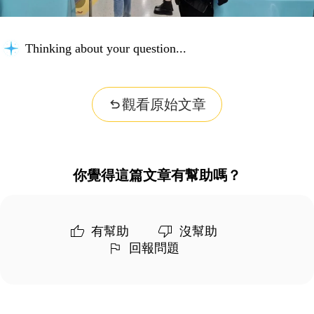
Thinking about your question...
觀看原始文章
你覺得這篇文章有幫助嗎？
有幫助
沒幫助
回報問題