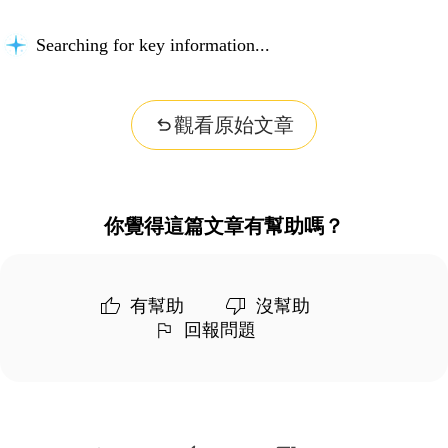
Searching for key information...
觀看原始文章
你覺得這篇文章有幫助嗎？
有幫助
沒幫助
回報問題