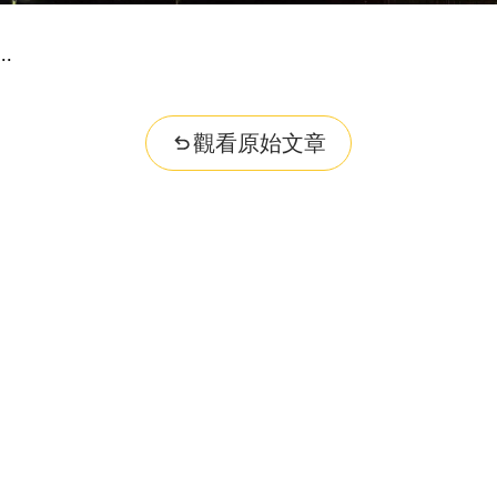
觀看原始文章