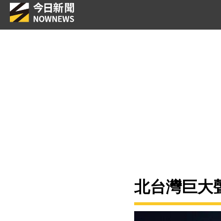
北台灣巨大