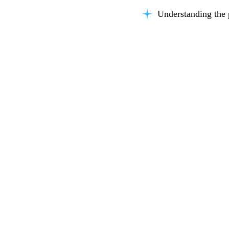
Understanding the 