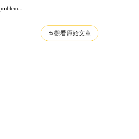
problem...
觀看原始文章