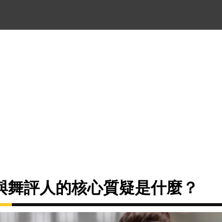
與舞評人的核心質疑是什麼？