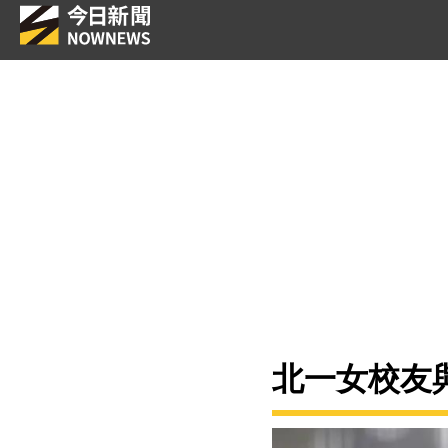
北一女校友